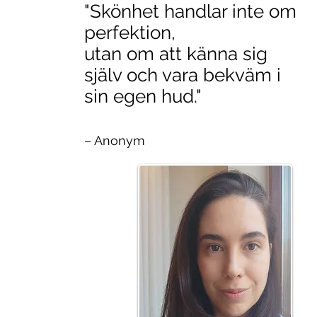
"Skönhet handlar inte om
perfektion,
utan om att känna sig
själv och vara bekväm i
sin egen hud."
– Anonym