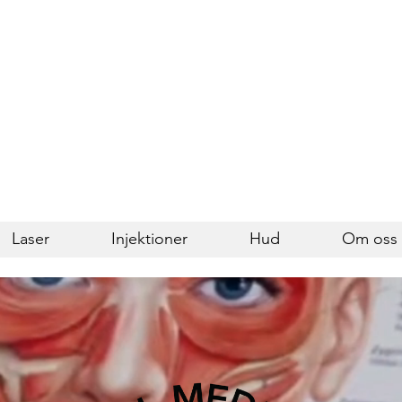
Laser
Injektioner
Hud
Om oss