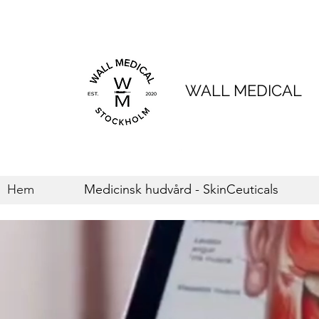
WALL MEDICAL
Hem
Medicinsk hudvård - SkinCeuticals