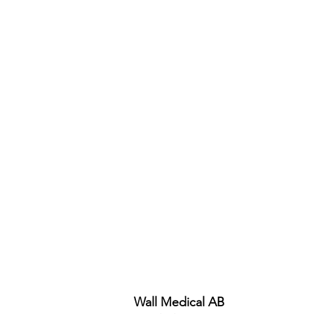
Wall Medical AB