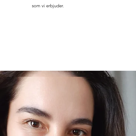
som vi erbjuder.