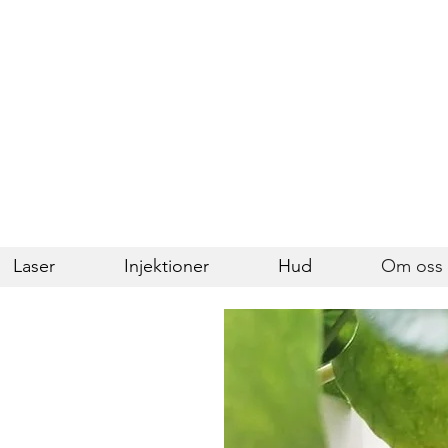
Laser
Injektioner
Hud
Om oss