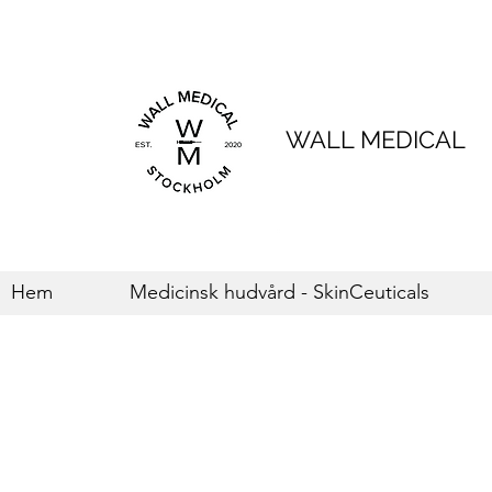
WALL MEDICAL
Hem
Medicinsk hudvård - SkinCeuticals