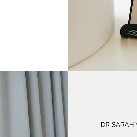
DR SARAH
DR SARAH