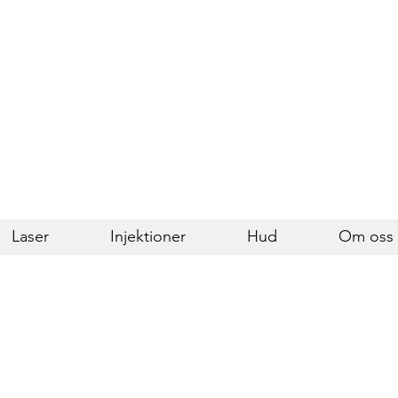
Laser
Injektioner
Hud
Om oss