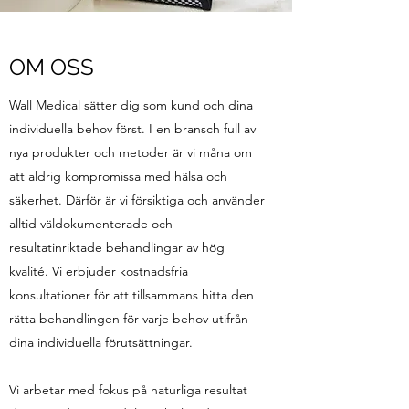
OM OSS
Wall Medical sätter dig som kund och dina
individuella behov först. I en bransch full av
nya produkter och metoder är vi måna om
att aldrig kompromissa med hälsa och
säkerhet. Därför är vi försiktiga och använder
alltid väldokumenterade och
resultatinriktade behandlingar av hög
kvalité. Vi erbjuder kostnadsfria
konsultationer för att tillsammans hitta den
rätta behandlingen för varje behov utifrån
dina individuella förutsättningar.
Vi arbetar med fokus på naturliga resultat