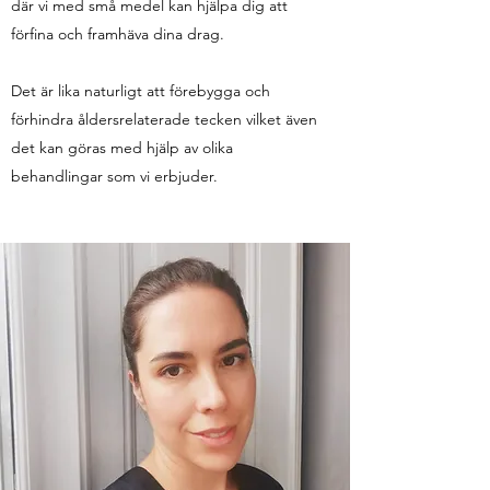
där vi med små medel kan hjälpa dig att
förfina och framhäva dina drag.
Det är lika naturligt att förebygga och
förhindra åldersrelaterade tecken vilket även
det kan göras med hjälp av olika
behandlingar som vi erbjuder.