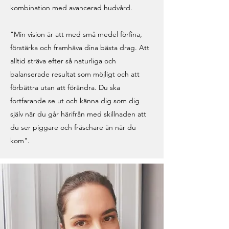
kombination med avancerad hudvård.
"Min vision är att med små medel förfina,
förstärka och framhäva dina bästa drag. Att
alltid sträva efter så naturliga och
balanserade resultat som möjligt och att
förbättra utan att förändra. Du ska
fortfarande se ut och känna dig som dig
själv när du går härifrån med skillnaden att
du ser piggare och fräschare än när du
kom".