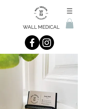
WALL MEDICAL