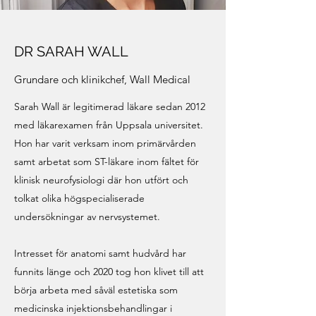
DR SARAH WALL
Grundare och klinikchef, Wall Medical
Sarah Wall är legitimerad läkare sedan 2012
med läkarexamen från Uppsala universitet.
Hon har varit verksam inom primärvården
samt arbetat som ST-läkare inom fältet för
klinisk neurofysiologi där hon utfört och
tolkat olika högspecialiserade
undersökningar av nervsystemet.
Intresset för anatomi samt hudvård har
funnits länge och 2020 tog hon klivet till att
börja arbeta med såväl estetiska som
medicinska injektionsbehandlingar i